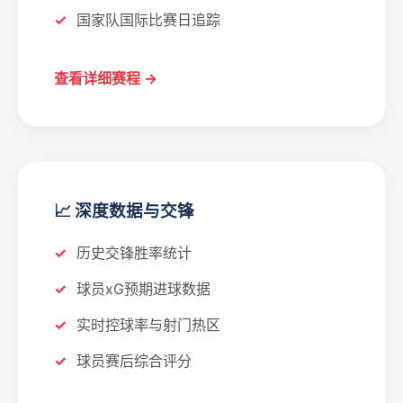
国家队国际比赛日追踪
查看详细赛程 →
📈 深度数据与交锋
历史交锋胜率统计
球员xG预期进球数据
实时控球率与射门热区
球员赛后综合评分