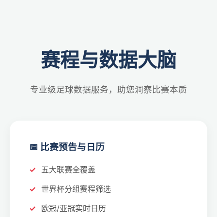
赛程与数据大脑
专业级足球数据服务，助您洞察比赛本质
📅 比赛预告与日历
五大联赛全覆盖
世界杯分组赛程筛选
欧冠/亚冠实时日历