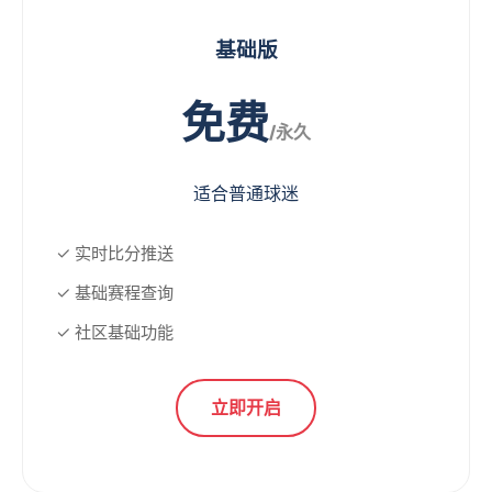
基础版
免费
/永久
适合普通球迷
✓ 实时比分推送
✓ 基础赛程查询
✓ 社区基础功能
立即开启