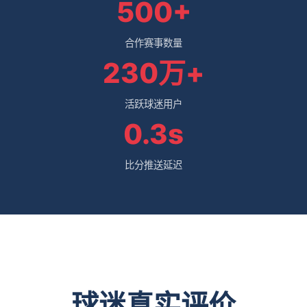
500+
合作赛事数量
230万+
活跃球迷用户
0.3s
比分推送延迟
球迷真实评价