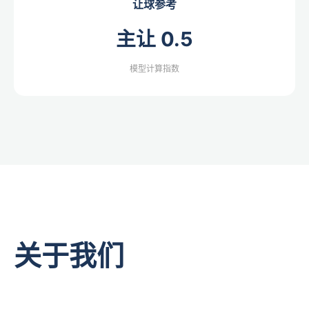
让球参考
主让 0.5
模型计算指数
关于我们