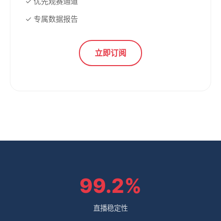
✓ 优先观赛通道
✓ 专属数据报告
立即订阅
99.2%
直播稳定性