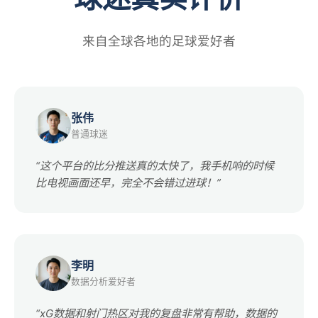
来自全球各地的足球爱好者
张伟
普通球迷
“这个平台的比分推送真的太快了，我手机响的时候
比电视画面还早，完全不会错过进球！”
李明
数据分析爱好者
“xG数据和射门热区对我的复盘非常有帮助，数据的