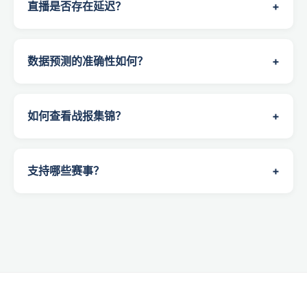
直播是否存在延迟？
+
家预测的高级用户，我们提供了不同等级的订阅套餐。
我们的直播技术采用全球领先的流媒体传输协议，延迟
控制在极低范围内。比分推送延迟仅为0.3-0.5秒，确保
数据预测的准确性如何？
+
您能同步掌握比赛动态。
我们的预测基于复杂的历史数据模型、球员状态、xG预
期进球等多种维度计算得出。请注意，所有预测仅作为
如何查看战报集锦？
+
观赛参考，不构成任何绝对承诺。
您可以点击首页“最新战报”板块查看文字战报，或在“视
频集锦”模块观看比赛精彩瞬间的静态展示与资讯。
支持哪些赛事？
+
我们全天候覆盖世界杯、五大联赛、欧冠、亚冠、各洲
际杯赛以及各大洲的国家队赛事。